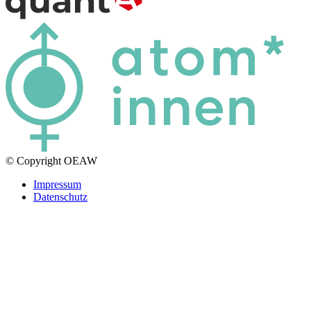
© Copyright OEAW
Impressum
Datenschutz