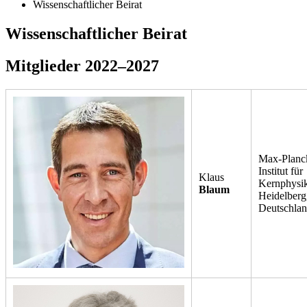
Wissenschaftlicher Beirat
Wissenschaftlicher Beirat
Mitglieder 2022–2027
Max-Planc
Institut für
Klaus
Kernphysik
Blaum
Heidelberg
Deutschla