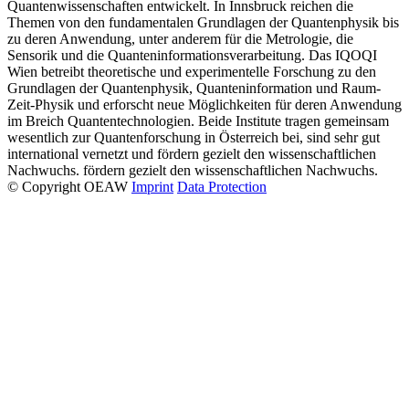
Quantenwissenschaften entwickelt. In Innsbruck reichen die
Themen von den fundamentalen Grundlagen der Quantenphysik bis
zu deren Anwendung, unter anderem für die Metrologie, die
Sensorik und die Quanteninformationsverarbeitung. Das IQOQI
Wien betreibt theoretische und experimentelle Forschung zu den
Grundlagen der Quantenphysik, Quanteninformation und Raum-
Zeit-Physik und erforscht neue Möglichkeiten für deren Anwendung
im Breich Quantentechnologien. Beide Institute tragen gemeinsam
wesentlich zur Quantenforschung in Österreich bei, sind sehr gut
international vernetzt und fördern gezielt den wissenschaftlichen
Nachwuchs. fördern gezielt den wissenschaftlichen Nachwuchs.
© Copyright OEAW
Imprint
Data Protection