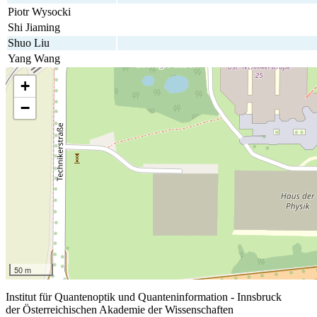
Piotr Wysocki
Shi Jiaming
Shuo Liu
Yang Wang
+
−
50 m
Institut für Quantenoptik und Quanteninformation - Innsbruck
der Österreichischen Akademie der Wissenschaften