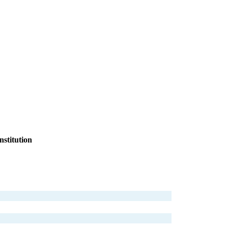
nstitution