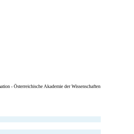
mation - Österreichische Akademie der Wissenschaften