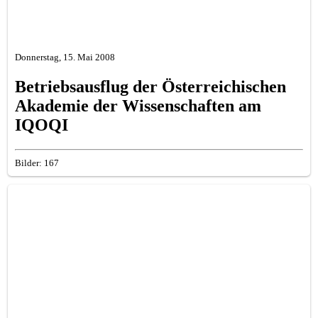
Donnerstag, 15. Mai 2008
Betriebsausflug der Österreichischen
Akademie der Wissenschaften am
IQOQI
Bilder: 167