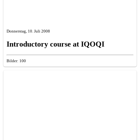
Donnerstag, 10. Juli 2008
Introductory course at IQOQI
Bilder: 100