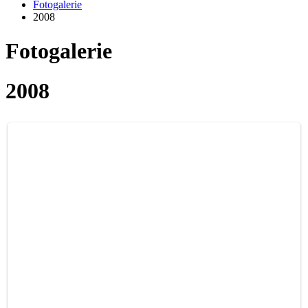
Fotogalerie
2008
Fotogalerie
2008