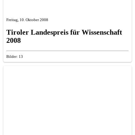
Freitag, 10. Oktober 2008
Tiroler Landespreis für Wissenschaft
2008
Bilder: 13