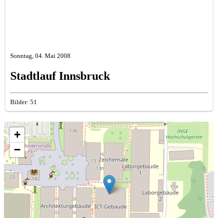
Sonntag, 04. Mai 2008
Stadtlauf Innsbruck
Bilder: 51
+
−