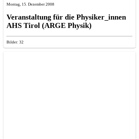
Montag, 15. Dezember 2008
Veranstaltung für die Physiker_innen
AHS Tirol (ARGE Physik)
Bilder: 32