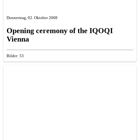
Donnerstag, 02. Oktober 2008
Opening ceremony of the IQOQI
Vienna
Bilder: 53