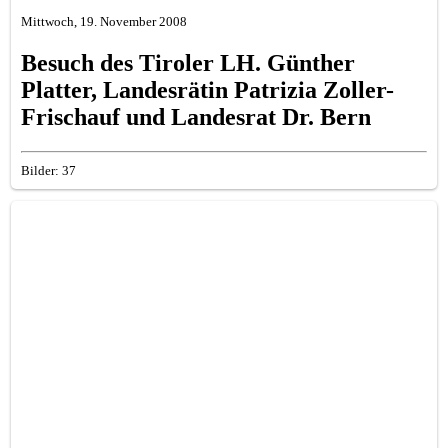
Mittwoch, 19. November 2008
Besuch des Tiroler LH. Günther
Platter, Landesrätin Patrizia Zoller-
Frischauf und Landesrat Dr. Bern
Bilder: 37