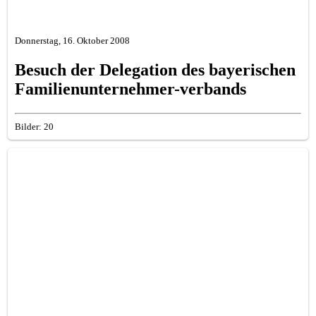
Donnerstag, 16. Oktober 2008
Besuch der Delegation des bayerischen
Familienunternehmer-verbands
Bilder: 20