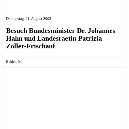
Donnerstag, 21. August 2008
Besuch Bundesminister Dr. Johannes
Hahn und Landesraetin Patrizia
Zoller-Frischauf
Bilder: 54