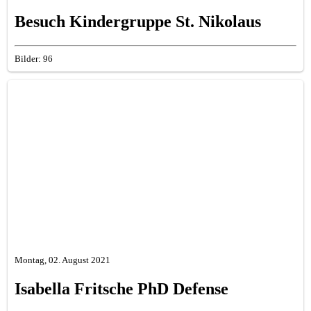
Besuch Kindergruppe St. Nikolaus
Bilder: 96
Montag, 02. August 2021
Isabella Fritsche PhD Defense