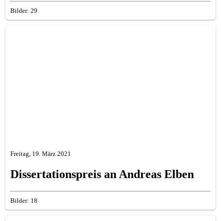
Bilder: 29
Freitag, 19. März 2021
Dissertationspreis an Andreas Elben
Bilder: 18