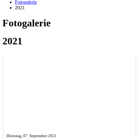
Fotogalerie
2021
Fotogalerie
2021
Dienstag, 07. September 2021