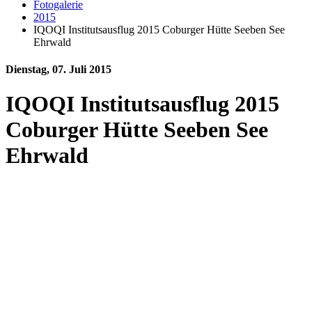
Fotogalerie
2015
IQOQI Institutsausflug 2015 Coburger Hütte Seeben See
Ehrwald
Dienstag, 07. Juli 2015
IQOQI Institutsausflug 2015
Coburger Hütte Seeben See
Ehrwald