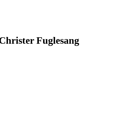
Christer Fuglesang