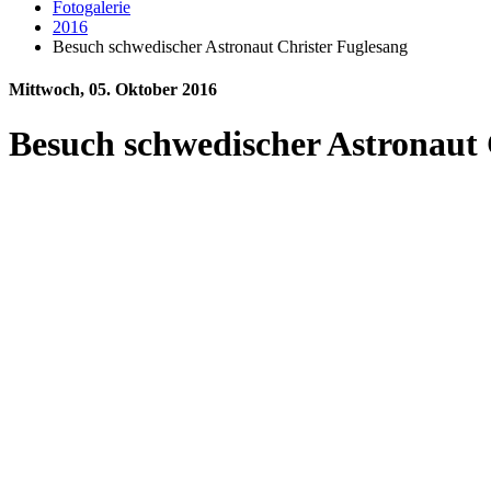
Fotogalerie
2016
Besuch schwedischer Astronaut Christer Fuglesang
Mittwoch, 05. Oktober 2016
Besuch schwedischer Astronaut 