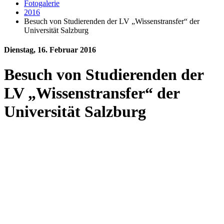
Fotogalerie
2016
Besuch von Studierenden der LV „Wissenstransfer“ der
Universität Salzburg
Dienstag, 16. Februar 2016
Besuch von Studierenden der
LV „Wissenstransfer“ der
Universität Salzburg