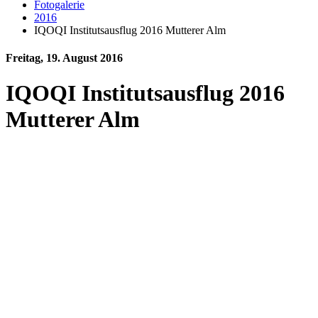
Fotogalerie
2016
IQOQI Institutsausflug 2016 Mutterer Alm
Freitag, 19. August 2016
IQOQI Institutsausflug 2016
Mutterer Alm