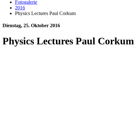
Fotogalerie
2016
Physics Lectures Paul Corkum
Dienstag, 25. Oktober 2016
Physics Lectures Paul Corkum