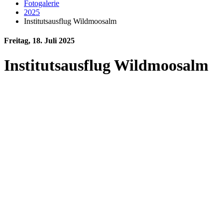
Fotogalerie
2025
Institutsausflug Wildmoosalm
Freitag, 18. Juli 2025
Institutsausflug Wildmoosalm