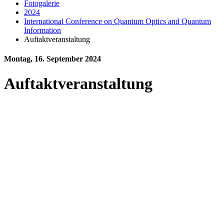
Fotogalerie
2024
International Conference on Quantum Optics and Quantum
Information
Auftaktveranstaltung
Montag, 16. September 2024
Auftaktveranstaltung