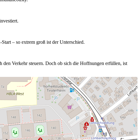
nvestiert.
tart – so extrem groß ist der Unterschied.
den Verkehr steuern. Doch ob sich die Hoffnungen erfüllen, ist