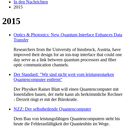
In den Nachrichten
2015
2015
Optics & Photonics: New Quantum Interface Enhances Data
Transfer
Researchers from the University of Innsbruck, Austria, have
improved their design for an ion-trap interface that could one
day serve as a link between quantum processors and fiber
optic communication channels.
Der Standard: "Wir sind nicht weit vom leistungsstarken
Quantencomputer entfernt"
Der Physiker Rainer Blatt will einen Quantencomputer mit
Ionenfallen bauen, der mehr kann als herkömmliche Rechner
- Derzeit ringt er mit der Bürokratie.
NZZ: Der selbstheilende Quantencomputer
Dem Bau von leistungsfähigen Quantencomputern steht bis
heute die Fehleranfälligkeit der Quantenbits im Wege.