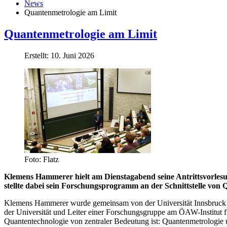
News
Quantenmetrologie am Limit
Quantenmetrologie am Limit
Erstellt: 10. Juni 2026
Foto: Flatz
Klemens Hammerer hielt am Dienstagabend seine Antrittsvorlesun
stellte dabei sein Forschungsprogramm an der Schnittstelle von
Klemens Hammerer wurde gemeinsam von der Universität Innsbruck u
der Universität und Leiter einer Forschungsgruppe am ÖAW-Institut 
Quantentechnologie von zentraler Bedeutung ist: Quantenmetrologie