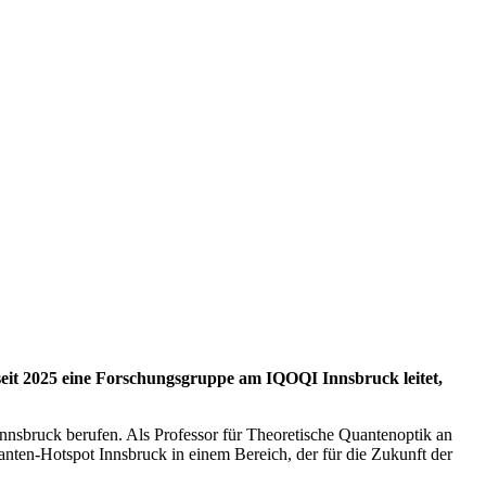
seit 2025 eine Forschungsgruppe am IQOQI Innsbruck leitet,
sbruck berufen. Als Professor für Theoretische Quantenoptik an
nten-Hotspot Innsbruck in einem Bereich, der für die Zukunft der