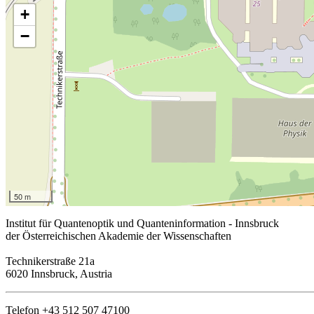
+
−
50 m
Institut für Quantenoptik und Quanteninformation - Innsbruck
der Österreichischen Akademie der Wissenschaften
Technikerstraße 21a
6020 Innsbruck, Austria
Telefon +43 512 507 47100