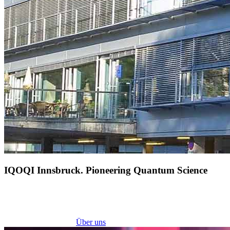
IQOQI Innsbruck. Pioneering Quantum Science
Über uns