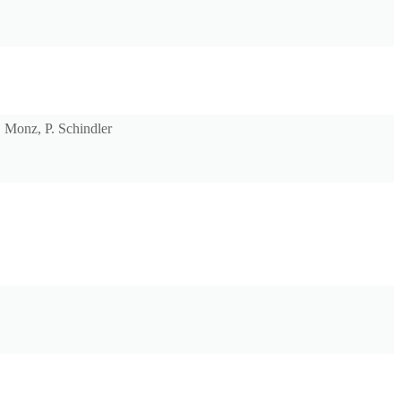
. Monz, P. Schindler