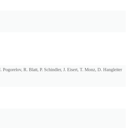
Pogorelov, R. Blatt, P. Schindler, J. Eisert, T. Monz, D. Hangleiter