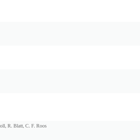
ll, R. Blatt, C. F. Roos