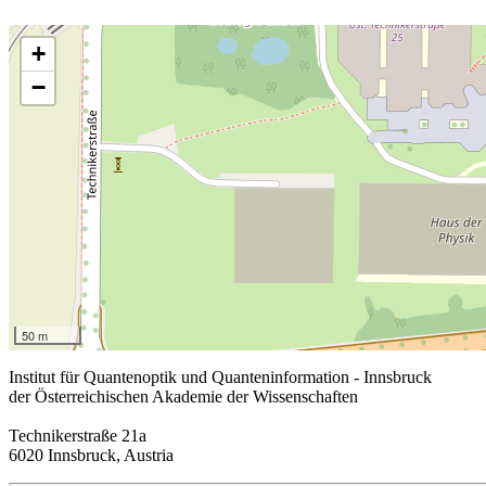
+
−
50 m
Institut für Quantenoptik und Quanteninformation - Innsbruck
der Österreichischen Akademie der Wissenschaften
Technikerstraße 21a
6020 Innsbruck, Austria