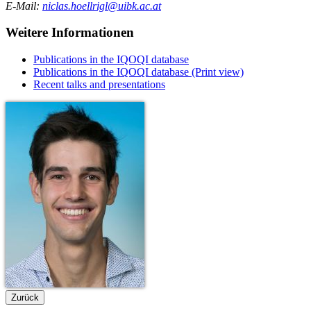
E-Mail:
niclas.hoellrigl@uibk.ac.at
Weitere Informationen
Publications in the IQOQI database
Publications in the IQOQI database (Print view)
Recent talks and presentations
Zurück