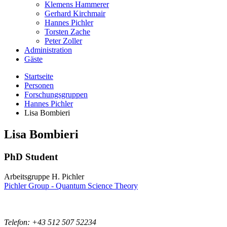
Klemens Hammerer
Gerhard Kirchmair
Hannes Pichler
Torsten Zache
Peter Zoller
Administration
Gäste
Startseite
Personen
Forschungsgruppen
Hannes Pichler
Lisa Bombieri
Lisa
Bombieri
PhD Student
Arbeitsgruppe H. Pichler
Pichler Group - Quantum Science Theory
Telefon: +43 512 507 52234