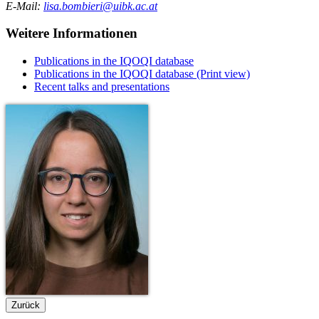
E-Mail:
lisa.bombieri@uibk.ac.at
Weitere Informationen
Publications in the IQOQI database
Publications in the IQOQI database (Print view)
Recent talks and presentations
Zurück