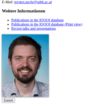
E-Mail:
torsten.zache@uibk.ac.at
Weitere Informationen
Publications in the IQOQI database
Publications in the IQOQI database (Print view)
Recent talks and presentations
Zurück