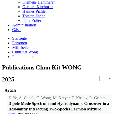
Klemens Hammerer
Gerhard Kirchmair
Hannes Pichler
Torsten Zache
Peter Zoller
Administration
Gäste
Startseite
Personen
Mitarbeitende
Chun Kit Wong
Publikationen
Publications Chun Kit WONG
2025
Article
Z. Ye, A. Canali, C. Wong, M. Kreyer, E. Kirilov, R. Grimm
Dipole-Mode Spectrum and Hydrodynamic Crossover in a
Resonantly Interacting Two-Species Fermion Mixture