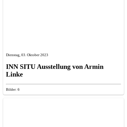
Dienstag, 03. Oktober 2023
INN SITU Ausstellung von Armin
Linke
Bilder: 6