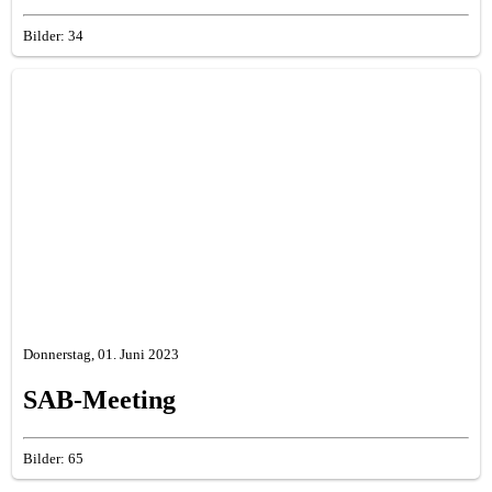
Bilder: 34
Donnerstag, 01. Juni 2023
SAB-Meeting
Bilder: 65