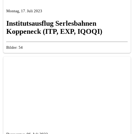
Montag, 17. Juli 2023
Institutsausflug Serlesbahnen
Koppeneck (ITP, EXP, IQOQI)
Bilder: 54