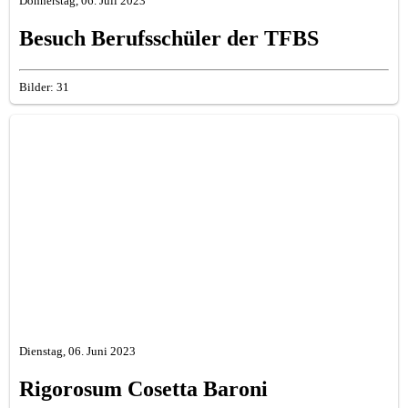
Donnerstag, 06. Juli 2023
Besuch Berufsschüler der TFBS
Bilder: 31
Dienstag, 06. Juni 2023
Rigorosum Cosetta Baroni