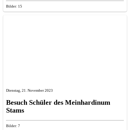
Bilder: 15
Dienstag, 21. November 2023
Besuch Schüler des Meinhardinum
Stams
Bilder: 7