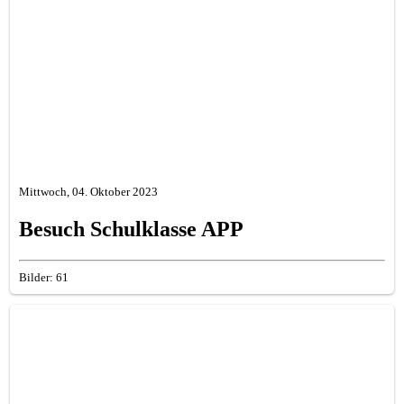
Mittwoch, 04. Oktober 2023
Besuch Schulklasse APP
Bilder: 61