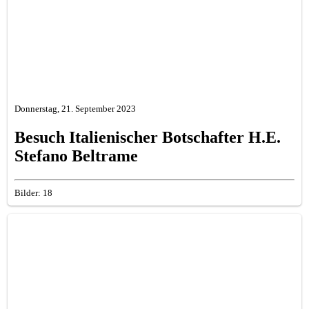
Donnerstag, 21. September 2023
Besuch Italienischer Botschafter H.E.
Stefano Beltrame
Bilder: 18