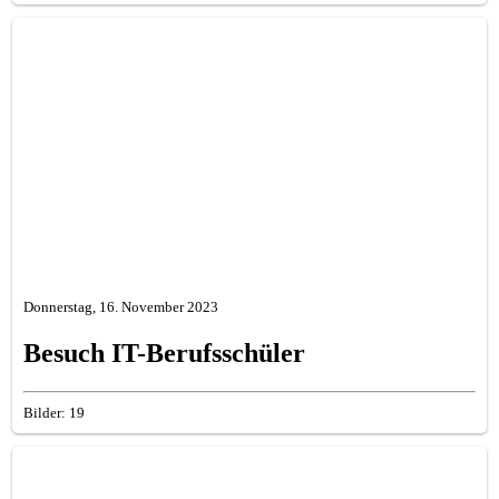
Donnerstag, 16. November 2023
Besuch IT-Berufsschüler
Bilder: 19