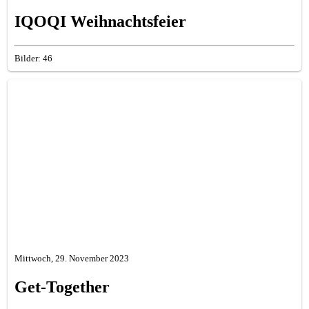
IQOQI Weihnachtsfeier
Bilder: 46
Mittwoch, 29. November 2023
Get-Together