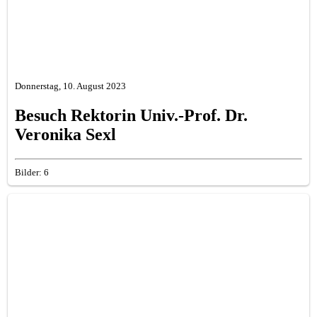
Donnerstag, 10. August 2023
Besuch Rektorin Univ.-Prof. Dr.
Veronika Sexl
Bilder: 6