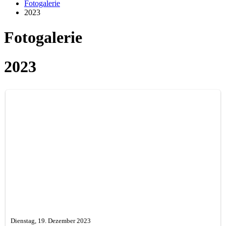
Fotogalerie
2023
Fotogalerie
2023
Dienstag, 19. Dezember 2023