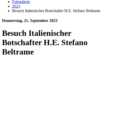
Fotogalerie
2023
Besuch Italienischer Botschafter H.E. Stefano Beltrame
Donnerstag, 21. September 2023
Besuch Italienischer
Botschafter H.E. Stefano
Beltrame