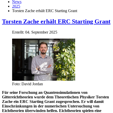
News
2025
Torsten Zache erhält ERC Starting Grant
Torsten Zache erhält ERC Starting Grant
Erstellt: 04. September 2025
Foto: David Jordan
Für seine Forschung an Quantensimulationen von
Gittereichtheorien wurde dem Theoretischen Physiker Torsten
Zache ein ERC Starting Grant zugesprochen. Er will damit
Einschränkungen in der numerischen Untersuchung von
Eichtheorien überwinden helfen. Eichtheorien spielen eine