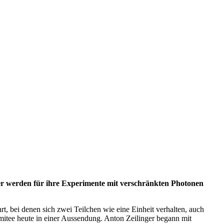
er werden für ihre Experimente mit verschränkten Photonen
, bei denen sich zwei Teilchen wie eine Einheit verhalten, auch
mitee heute in einer Aussendung. Anton Zeilinger begann mit