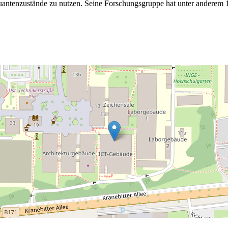
antenzustände zu nutzen. Seine Forschungsgruppe hat unter anderem 19