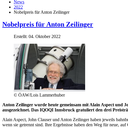
News
2022
Nobelpreis für Anton Zeilinger
Nobelpreis für Anton Zeilinger
Erstellt: 04. Oktober 2022
© ÖAW/Lois Lammerhuber
Anton Zeilinger wurde heute gemeinsam mit Alain Aspect und Jo
ausgezeichnet. Das IQOQI Innsbruck gratuliert den drei Preisträ
Alain Aspect, John Clauser und Anton Zeilinger haben jeweils bahnb
wenn sie getrennt sind. Ihre Ergebnisse haben den Weg für neue, au