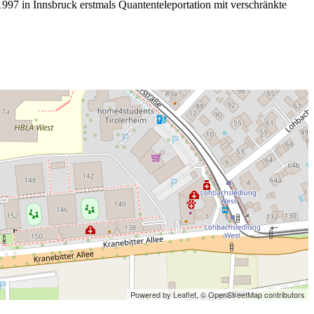
97 in Innsbruck erstmals Quantenteleportation mit verschränkte
Powered by Leaflet,
© OpenStreetMap contributors