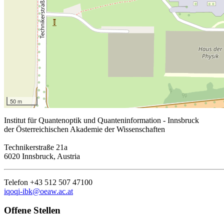
50 m
Institut für Quantenoptik und Quanteninformation - Innsbruck
der Österreichischen Akademie der Wissenschaften
Technikerstraße 21a
6020 Innsbruck, Austria
Telefon +43 512 507 47100
iqoqi-ibk@oeaw.ac.at
Offene Stellen