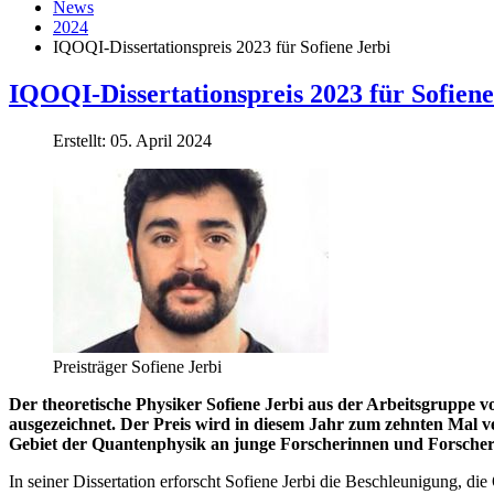
News
2024
IQOQI-Dissertationspreis 2023 für Sofiene Jerbi
IQOQI-Dissertationspreis 2023 für Sofiene
Erstellt: 05. April 2024
Preisträger Sofiene Jerbi
Der theoretische Physiker Sofiene Jerbi aus der Arbeitsgruppe 
ausgezeichnet. Der Preis wird in diesem Jahr zum zehnten Mal v
Gebiet der Quantenphysik an junge Forscherinnen und Forscher v
In seiner Dissertation erforscht Sofiene Jerbi die Beschleunigung, d