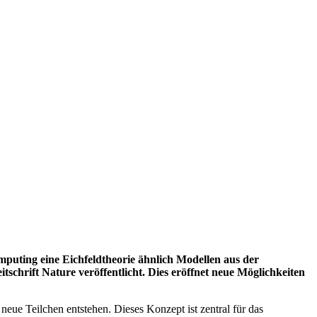
ting eine Eichfeldtheorie ähnlich Modellen aus der
schrift Nature veröffentlicht. Dies eröffnet neue Möglichkeiten
eue Teilchen entstehen. Dieses Konzept ist zentral für das