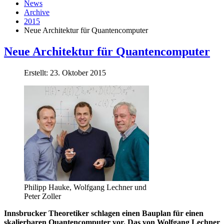
News
Archive
2015
Neue Architektur für Quantencomputer
Neue Architektur für Quantencomputer
Erstellt: 23. Oktober 2015
Philipp Hauke, Wolfgang Lechner und
Peter Zoller
Innsbrucker Theoretiker schlagen einen Bauplan für einen
skalierbaren Quantencomputer vor. Das von Wolfgang Lechner