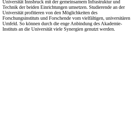
Universität Innsbruck mit der gemeinsamem Infrastruktur und
Technik der beiden Einrichtungen umsetzen. Studierende an der
Universität profitieren von den Möglichkeiten des
Forschungsinstituts und Forschende vom vielfältigen, universitären
Umfeld. So können durch die enge Anbindung des Akademie-
Instituts an die Universität viele Synergien genutzt werden.