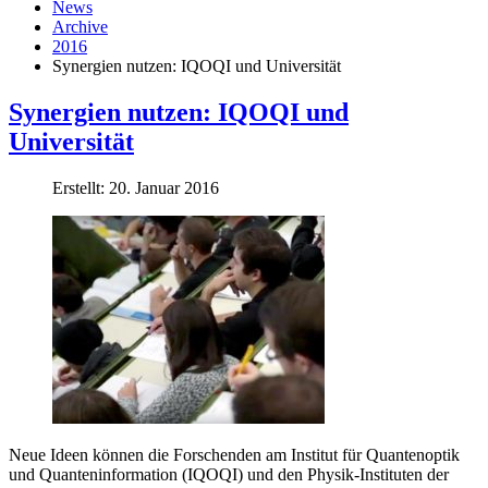
News
Archive
2016
Synergien nutzen: IQOQI und Universität
Synergien nutzen: IQOQI und
Universität
Erstellt: 20. Januar 2016
Neue Ideen können die Forschenden am Institut für Quantenoptik
und Quanteninformation (IQOQI) und den Physik-Instituten der