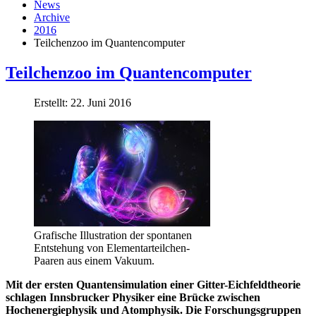
News
Archive
2016
Teilchenzoo im Quantencomputer
Teilchenzoo im Quantencomputer
Erstellt: 22. Juni 2016
Grafische Illustration der spontanen
Entstehung von Elementarteilchen-
Paaren aus einem Vakuum.
Mit der ersten Quantensimulation einer Gitter-Eichfeldtheorie
schlagen Innsbrucker Physiker eine Brücke zwischen
Hochenergiephysik und Atomphysik. Die Forschungsgruppen