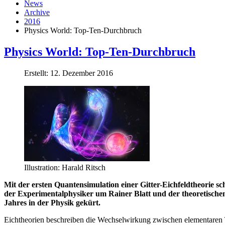
News
Archive
2016
Physics World: Top-Ten-Durchbruch
Physics World: Top-Ten-Durchbruch
Erstellt: 12. Dezember 2016
Illustration: Harald Ritsch
Mit der ersten Quantensimulation einer Gitter-Eichfeldtheorie
der Experimentalphysiker um Rainer Blatt und der theoretisch
Jahres in der Physik gekürt.
Eichtheorien beschreiben die Wechselwirkung zwischen elementaren T