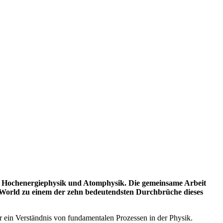
hen Hochenergiephysik und Atomphysik. Die gemeinsame Arbeit
 World zu einem der zehn bedeutendsten Durchbrüche dieses
 ein Verständnis von fundamentalen Prozessen in der Physik.