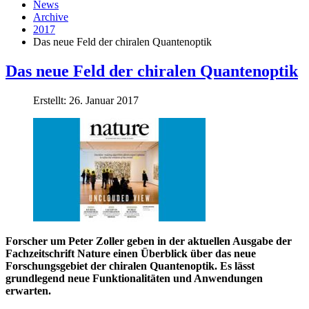
News
Archive
2017
Das neue Feld der chiralen Quantenoptik
Das neue Feld der chiralen Quantenoptik
Erstellt: 26. Januar 2017
Forscher um Peter Zoller geben in der aktuellen Ausgabe der
Fachzeitschrift Nature einen Überblick über das neue
Forschungsgebiet der chiralen Quantenoptik. Es lässt
grundlegend neue Funktionalitäten und Anwendungen
erwarten.