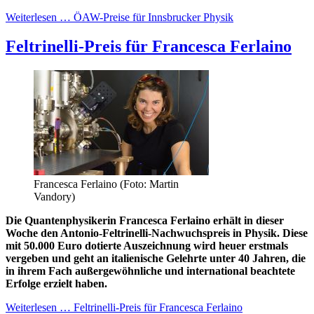
Weiterlesen … ÖAW-Preise für Innsbrucker Physik
Feltrinelli-Preis für Francesca Ferlaino
Francesca Ferlaino (Foto: Martin
Vandory)
Die Quantenphysikerin Francesca Ferlaino erhält in dieser
Woche den Antonio-Feltrinelli-Nachwuchspreis in Physik. Diese
mit 50.000 Euro dotierte Auszeichnung wird heuer erstmals
vergeben und geht an italienische Gelehrte unter 40 Jahren, die
in ihrem Fach außergewöhnliche und international beachtete
Erfolge erzielt haben.
Weiterlesen … Feltrinelli-Preis für Francesca Ferlaino