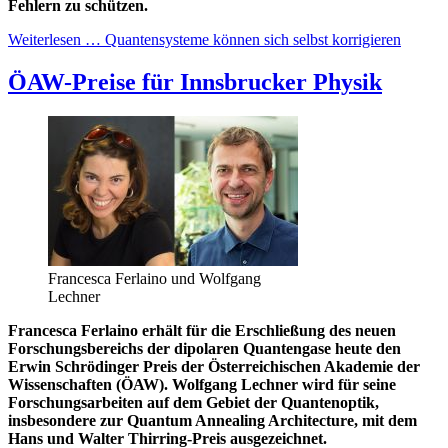
Fehlern zu schützen.
Weiterlesen … Quantensysteme können sich selbst korrigieren
ÖAW-Preise für Innsbrucker Physik
Francesca Ferlaino und Wolfgang
Lechner
Francesca Ferlaino erhält für die Erschließung des neuen
Forschungsbereichs der dipolaren Quantengase heute den
Erwin Schrödinger Preis der Österreichischen Akademie der
Wissenschaften (ÖAW). Wolfgang Lechner wird für seine
Forschungsarbeiten auf dem Gebiet der Quantenoptik,
insbesondere zur Quantum Annealing Architecture, mit dem
Hans und Walter Thirring-Preis ausgezeichnet.