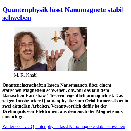
Quantenphysik lässt Nanomagnete stabil
schweben
M. R. Knabl
Quanteneigenschaften lassen Nanomagnete über einem
statischen Magnetfeld schweben, obwohl das laut dem
klassischen Earnshaw-Theorem eigentlich unmöglich ist. Das
zeigen Innsbrucker Quantenphysiker um Oriol Romero-Isart in
zwei aktuellen Arbeiten. Verantwortlich dafür ist der
Drehimpuls von Elektronen, aus dem auch der Magnetismus
entspringt.
Weiterlesen … Quantenphysik lässt Nanomagnete stabil schweben