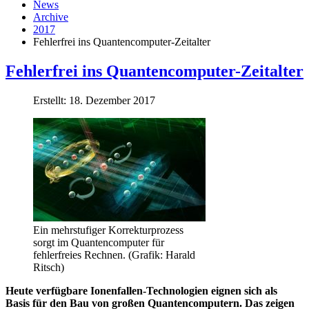
News
Archive
2017
Fehlerfrei ins Quantencomputer-Zeitalter
Fehlerfrei ins Quantencomputer-Zeitalter
Erstellt: 18. Dezember 2017
Ein mehrstufiger Korrekturprozess
sorgt im Quantencomputer für
fehlerfreies Rechnen. (Grafik: Harald
Ritsch)
Heute verfügbare Ionenfallen-Technologien eignen sich als
Basis für den Bau von großen Quantencomputern. Das zeigen