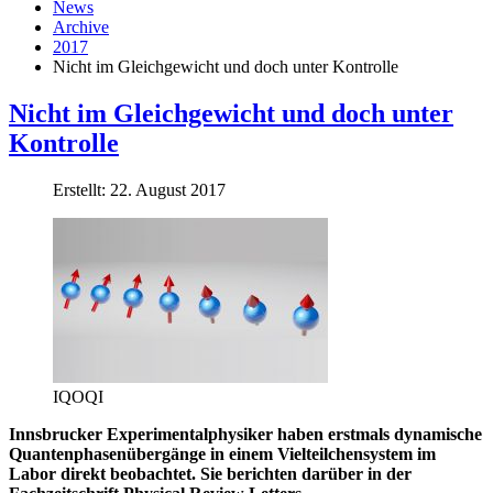
News
Archive
2017
Nicht im Gleichgewicht und doch unter Kontrolle
Nicht im Gleichgewicht und doch unter
Kontrolle
Erstellt: 22. August 2017
IQOQI
Innsbrucker Experimentalphysiker haben erstmals dynamische
Quantenphasenübergänge in einem Vielteilchensystem im
Labor direkt beobachtet. Sie berichten darüber in der