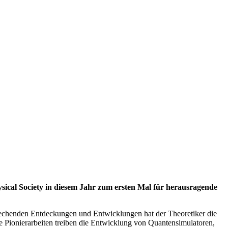
sical Society in diesem Jahr zum ersten Mal für herausragende
nbrechenden Entdeckungen und Entwicklungen hat der Theoretiker die
e Pionierarbeiten treiben die Entwicklung von Quantensimulatoren,