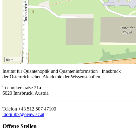
50 m
Institut für Quantenoptik und Quanteninformation - Innsbruck
der Österreichischen Akademie der Wissenschaften
Technikerstraße 21a
6020 Innsbruck, Austria
Telefon +43 512 507 47100
iqoqi-ibk@oeaw.ac.at
Offene Stellen