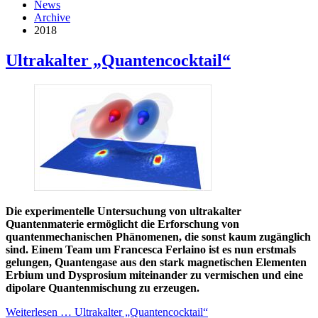
News
Archive
2018
Ultrakalter „Quantencocktail“
Die experimentelle Untersuchung von ultrakalter
Quantenmaterie ermöglicht die Erforschung von
quantenmechanischen Phänomenen, die sonst kaum zugänglich
sind. Einem Team um Francesca Ferlaino ist es nun erstmals
gelungen, Quantengase aus den stark magnetischen Elementen
Erbium und Dysprosium miteinander zu vermischen und eine
dipolare Quantenmischung zu erzeugen.
Weiterlesen … Ultrakalter „Quantencocktail“