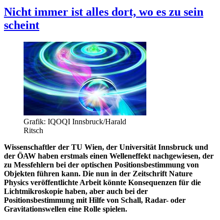
Nicht immer ist alles dort, wo es zu sein
scheint
Grafik: IQOQI Innsbruck/Harald
Ritsch
Wissenschaftler der TU Wien, der Universität Innsbruck und
der ÖAW haben erstmals einen Welleneffekt nachgewiesen, der
zu Messfehlern bei der optischen Positionsbestimmung von
Objekten führen kann. Die nun in der Zeitschrift Nature
Physics veröffentlichte Arbeit könnte Konsequenzen für die
Lichtmikroskopie haben, aber auch bei der
Positionsbestimmung mit Hilfe von Schall, Radar- oder
Gravitationswellen eine Rolle spielen.