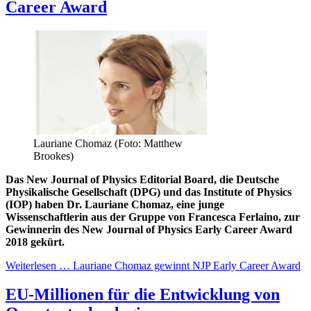
Career Award
Lauriane Chomaz (Foto: Matthew
Brookes)
Das New Journal of Physics Editorial Board, die Deutsche
Physikalische Gesellschaft (DPG) und das Institute of Physics
(IOP) haben Dr. Lauriane Chomaz, eine junge
Wissenschaftlerin aus der Gruppe von Francesca Ferlaino, zur
Gewinnerin des New Journal of Physics Early Career Award
2018 gekürt.
Weiterlesen … Lauriane Chomaz gewinnt NJP Early Career Award
EU-Millionen für die Ent­wick­lung von