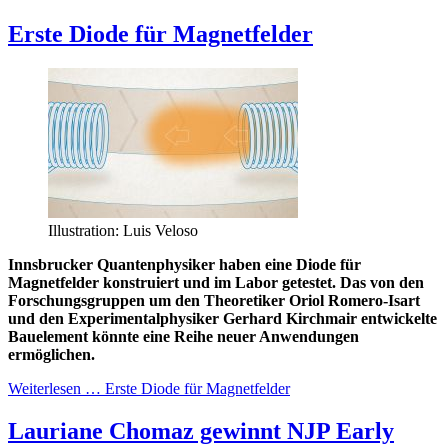
Erste Diode für Magnetfelder
Illustration: Luis Veloso
Innsbrucker Quantenphysiker haben eine Diode für
Magnetfelder konstruiert und im Labor getestet. Das von den
Forschungsgruppen um den Theoretiker Oriol Romero-Isart
und den Experimentalphysiker Gerhard Kirchmair entwickelte
Bauelement könnte eine Reihe neuer Anwendungen
ermöglichen.
Weiterlesen … Erste Diode für Magnetfelder
Lauriane Chomaz gewinnt NJP Early