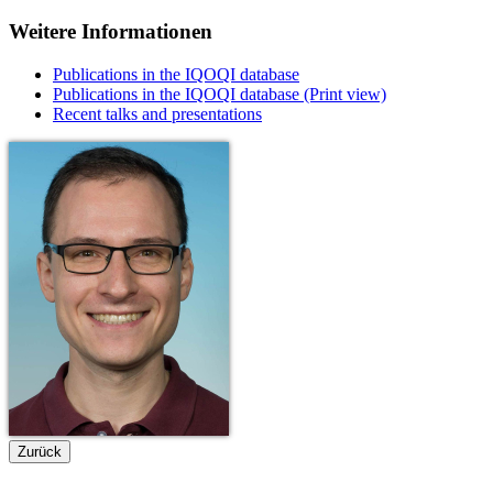
Weitere Informationen
Publications in the IQOQI database
Publications in the IQOQI database (Print view)
Recent talks and presentations
Zurück