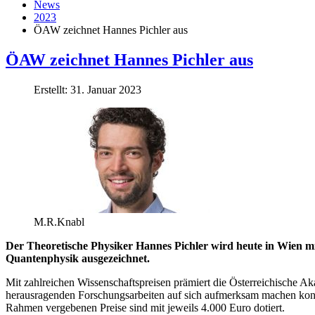
News
2023
ÖAW zeichnet Hannes Pichler aus
ÖAW zeichnet Hannes Pichler aus
Erstellt: 31. Januar 2023
M.R.Knabl
Der Theoretische Physiker Hannes Pichler wird heute in Wien m
Quantenphysik ausgezeichnet.
Mit zahlreichen Wissenschaftspreisen prämiert die Österreichische A
herausragenden Forschungsarbeiten auf sich aufmerksam machen konnte
Rahmen vergebenen Preise sind mit jeweils 4.000 Euro dotiert.