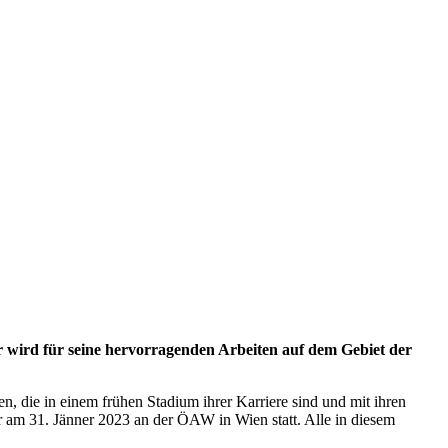
 wird für seine hervorragenden Arbeiten auf dem Gebiet der
, die in einem frühen Stadium ihrer Karriere sind und mit ihren
r am 31. Jänner 2023 an der ÖAW in Wien statt. Alle in diesem