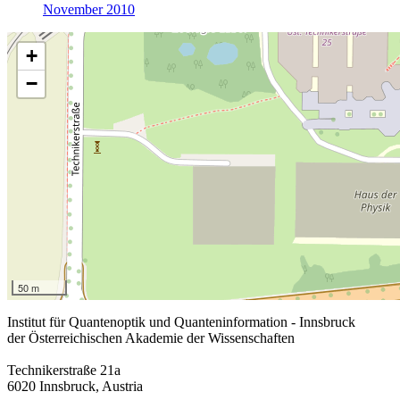
November 2010
+
−
50 m
Institut für Quantenoptik und Quanteninformation - Innsbruck
der Österreichischen Akademie der Wissenschaften
Technikerstraße 21a
6020 Innsbruck, Austria