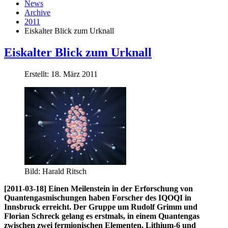
News
Archive
2011
Eiskalter Blick zum Urknall
Eiskalter Blick zum Urknall
Erstellt: 18. März 2011
Bild: Harald Ritsch
[2011-03-18] Einen Meilenstein in der Erforschung von
Quantengasmischungen haben Forscher des IQOQI in
Innsbruck erreicht. Der Gruppe um Rudolf Grimm und
Florian Schreck gelang es erstmals, in einem Quantengas
zwischen zwei fermionischen Elementen, Lithium-6 und