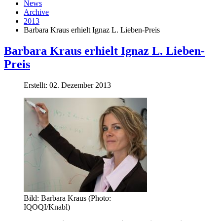
News
Archive
2013
Barbara Kraus erhielt Ignaz L. Lieben-Preis
Barbara Kraus erhielt Ignaz L. Lieben-
Preis
Erstellt: 02. Dezember 2013
Bild: Barbara Kraus (Photo:
IQOQI/Knabl)