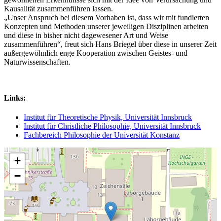
Kausalität zusammenführen lassen.
„Unser Anspruch bei diesem Vorhaben ist, dass wir mit fundierten
Konzepten und Methoden unserer jeweiligen Disziplinen arbeiten
und diese in bisher nicht dagewesener Art und Weise
zusammenführen“, freut sich Hans Briegel über diese in unserer Zeit
außergewöhnlich enge Kooperation zwischen Geistes- und
Naturwissenschaften.
Links:
Institut für Theoretische Physik, Universität Innsbruck
Institut für Christliche Philosophie, Universität Innsbruck
Fachbereich Philosophie der Universität Konstanz
+
−