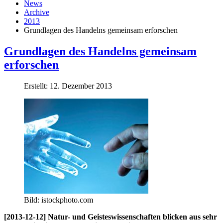
News
Archive
2013
Grundlagen des Handelns gemeinsam erforschen
Grundlagen des Handelns gemeinsam
erforschen
Erstellt: 12. Dezember 2013
Bild: istockphoto.com
[2013-12-12] Natur- und Geisteswissenschaften blicken aus sehr