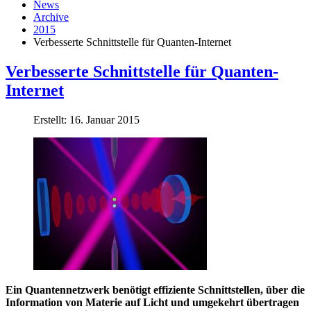
News
Archive
2015
Verbesserte Schnittstelle für Quanten-Internet
Verbesserte Schnittstelle für Quanten-
Internet
Erstellt: 16. Januar 2015
Ein Quantennetzwerk benötigt effiziente Schnittstellen, über die
Information von Materie auf Licht und umgekehrt übertragen