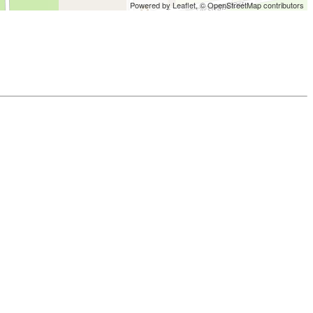
Powered by Leaflet,
© OpenStreetMap contributors