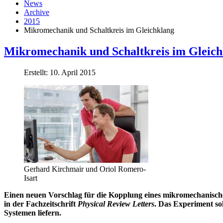
News
Archive
2015
Mikromechanik und Schaltkreis im Gleichklang
Mikromechanik und Schaltkreis im Gleich
Erstellt: 10. April 2015
Gerhard Kirchmair und Oriol Romero-
Isart
Einen neuen Vorschlag für die Kopplung eines mikromechanische
in der Fachzeitschrift
Physical Review Letters
. Das Experiment so
Systemen liefern.