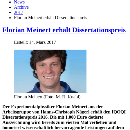
News
Archive
2017
Florian Meinert erhält Dissertationspreis
Florian Meinert erhält Dissertationspreis
Erstellt: 14. März 2017
Florian Meinert (Foto: M. R. Knabl)
Der Experimentalphysiker Florian Meinert aus der
Arbeitsgruppe von Hanns-Christoph Nägerl erhält den IQOQI
Dissertationspreis 2016. Die mit 1.000 Euro dotierte
Auszeichnung wird bereits zum vierten Mal verliehen und
honoriert wissenschaftlich hervorragende Leistungen auf dem