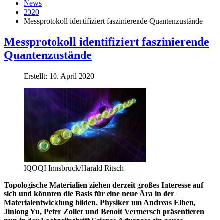
News
2020
Messprotokoll identifiziert faszinierende Quantenzustände
Messprotokoll identifiziert faszinierende
Quantenzustände
Erstellt: 10. April 2020
IQOQI Innsbruck/Harald Ritsch
Topologische Materialien ziehen derzeit großes Interesse auf
sich und könnten die Basis für eine neue Ära in der
Materialentwicklung bilden. Physiker um Andreas Elben,
Jinlong Yu, Peter Zoller und Benoit Vermersch präsentieren