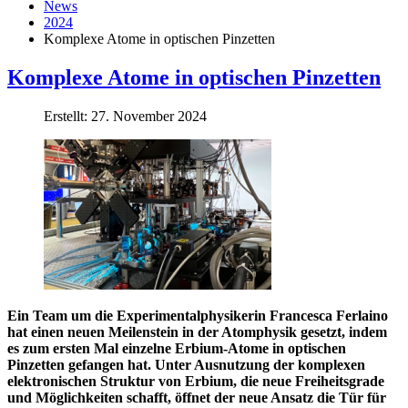
News
2024
Komplexe Atome in optischen Pinzetten
Komplexe Atome in optischen Pinzetten
Erstellt: 27. November 2024
Ein Team um die Experimentalphysikerin Francesca Ferlaino
hat einen neuen Meilenstein in der Atomphysik gesetzt, indem
es zum ersten Mal einzelne Erbium-Atome in optischen
Pinzetten gefangen hat. Unter Ausnutzung der komplexen
elektronischen Struktur von Erbium, die neue Freiheitsgrade
und Möglichkeiten schafft, öffnet der neue Ansatz die Tür für