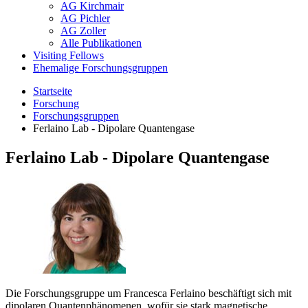
AG Kirchmair
AG Pichler
AG Zoller
Alle Publikationen
Visiting Fellows
Ehemalige Forschungsgruppen
Startseite
Forschung
Forschungsgruppen
Ferlaino Lab - Dipolare Quantengase
Ferlaino Lab - Dipolare Quantengase
Die Forschungsgruppe um Francesca Ferlaino beschäftigt sich mit
dipolaren Quantenphänomenen, wofür sie stark magnetische