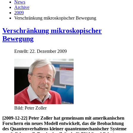
News
Archive
2009
Verschränkung mikroskopischer Bewegung
Verschränkung mikroskopischer
Bewegung
Erstellt: 22. Dezember 2009
Bild: Peter Zoller
[2009-12-22] Peter Zoller hat gemeinsam mit amerikanischen
Forschern ein neues Modell entwickelt, das die Beobachtung
des Quantenverhaltens kleiner quantenmechanischer Systeme